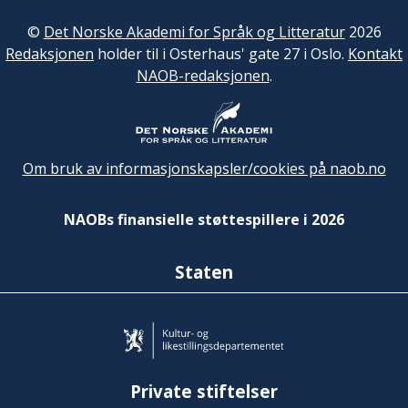
©
Det Norske Akademi for Språk og Litteratur
2026
Redaksjonen
holder til i Osterhaus' gate 27 i Oslo.
Kontakt
NAOB-redaksjonen
.
Om bruk av informasjonskapsler/cookies på naob.no
NAOBs finansielle støttespillere i 2026
Staten
Private stiftelser