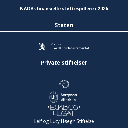
NAOBs finansielle støttespillere i 2026
Staten
Private stiftelser
Leif og Lucy Høegh Stiftelse