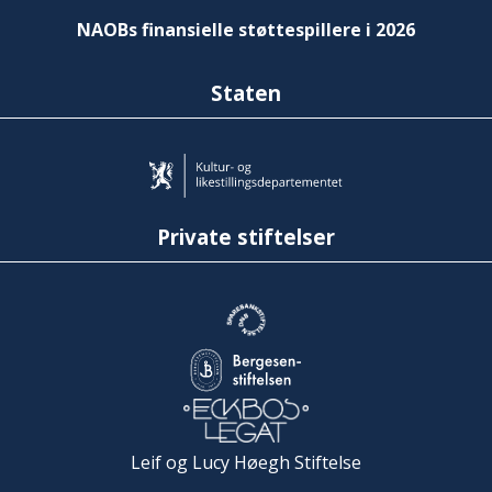
NAOBs finansielle støttespillere i 2026
Staten
Private stiftelser
Leif og Lucy Høegh Stiftelse