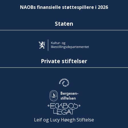
NAOBs finansielle støttespillere i 2026
Staten
Private stiftelser
Leif og Lucy Høegh Stiftelse