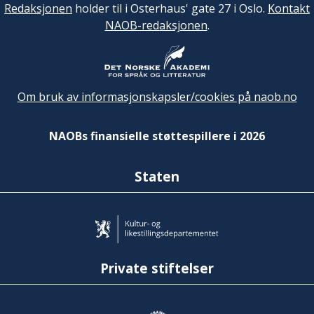
Redaksjonen
holder til i Osterhaus' gate 27 i Oslo.
Kontakt
NAOB-redaksjonen
.
Om bruk av informasjonskapsler/cookies på naob.no
NAOBs finansielle støttespillere i 2026
Staten
Private stiftelser