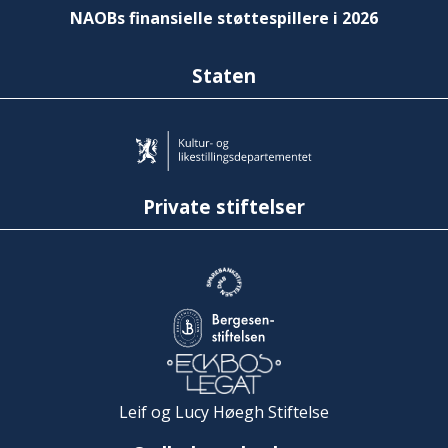
NAOBs finansielle støttespillere i 2026
Staten
Private stiftelser
Leif og Lucy Høegh Stiftelse