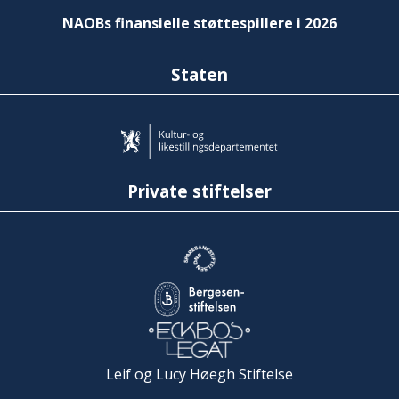
NAOBs finansielle støttespillere i 2026
Staten
Private stiftelser
Leif og Lucy Høegh Stiftelse