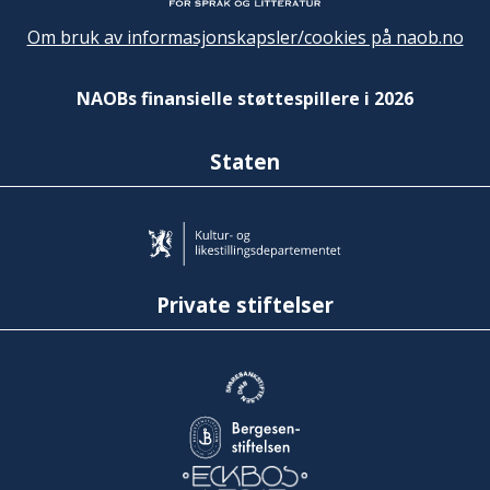
Om bruk av informasjonskapsler/cookies på naob.no
NAOBs finansielle støttespillere i 2026
Staten
Private stiftelser