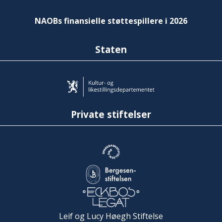
NAOBs finansielle støttespillere i 2026
Staten
Private stiftelser
Leif og Lucy Høegh Stiftelse