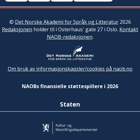
©
Det Norske Akademi for Språk og Litteratur
2026
Redaksjonen
holder til i Osterhaus' gate 27 i Oslo.
Kontakt
NAOB-redaksjonen
.
Om bruk av informasjonskapsler/cookies på naob.no
NAOBs finansielle støttespillere i 2026
Staten