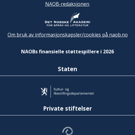
NAOB-redaksjonen
.
Om bruk av informasjonskapsler/cookies på naob.no
NAOBs finansielle støttespillere i 2026
Staten
Private stiftelser