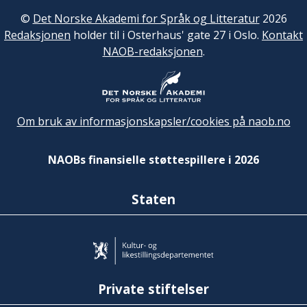
©
Det Norske Akademi for Språk og Litteratur
2026
Redaksjonen
holder til i Osterhaus' gate 27 i Oslo.
Kontakt
NAOB-redaksjonen
.
Om bruk av informasjonskapsler/cookies på naob.no
NAOBs finansielle støttespillere i 2026
Staten
Private stiftelser