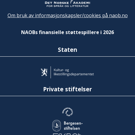
Om bruk av informasjonskapsler/cookies på naob.no
NAOBs finansielle støttespillere i 2026
Staten
Private stiftelser