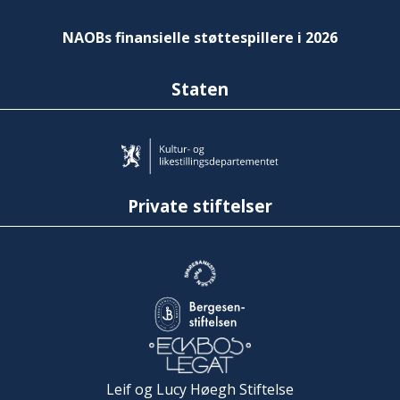
NAOBs finansielle støttespillere i 2026
Staten
Private stiftelser
Leif og Lucy Høegh Stiftelse