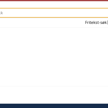
Fritekst-søk