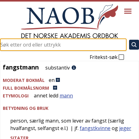
Fritekst-søk
fangstmann
fangstmann
substantiv
en
MODERAT BOKMÅL
FULL BOKMÅLSNORM
annet ledd
mann
ETYMOLOGI
BETYDNING OG BRUK
person, særlig mann, som lever av fangst (særlig
hvalfangst, selfangst e.l.)
| jf.
fangstkvinne
og
jeger
SITATER