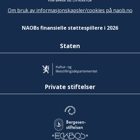
Om bruk av informasjonskapsler/cookies på naob.no
NAOBs finansielle støttespillere i 2026
Staten
Private stiftelser