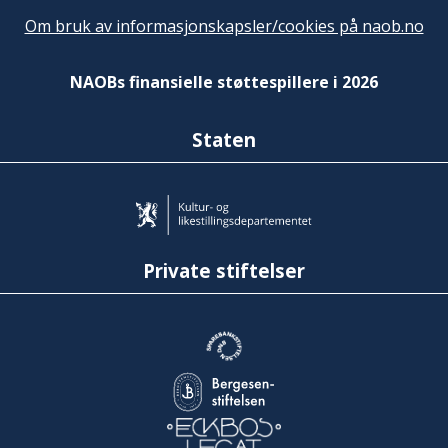
Om bruk av informasjonskapsler/cookies på naob.no
NAOBs finansielle støttespillere i 2026
Staten
Private stiftelser