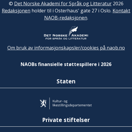
©
Det Norske Akademi for Språk og Litteratur
2026
Redaksjonen
holder til i Osterhaus' gate 27 i Oslo.
Kontakt
NAOB-redaksjonen
.
Om bruk av informasjonskapsler/cookies på naob.no
NAOBs finansielle støttespillere i 2026
Staten
Private stiftelser