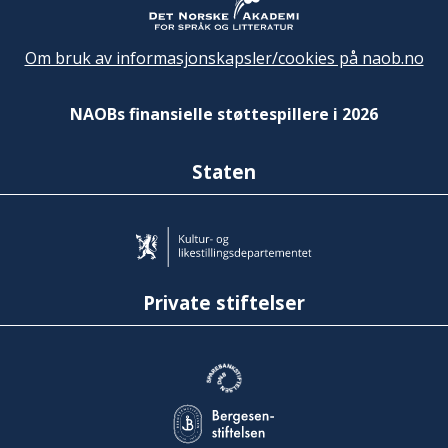
Om bruk av informasjonskapsler/cookies på naob.no
NAOBs finansielle støttespillere i 2026
Staten
Private stiftelser