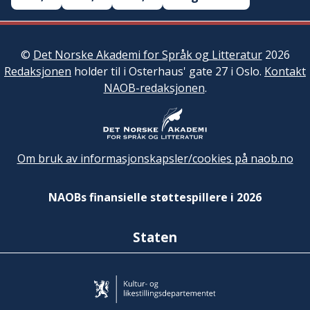
©
Det Norske Akademi for Språk og Litteratur
2026
Redaksjonen
holder til i Osterhaus' gate 27 i Oslo.
Kontakt
NAOB-redaksjonen
.
Om bruk av informasjonskapsler/cookies på naob.no
NAOBs finansielle støttespillere i 2026
Staten