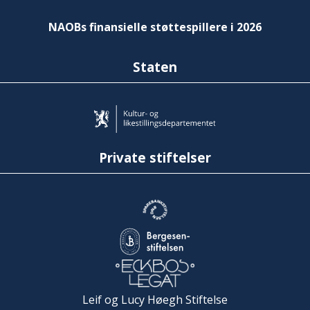
NAOBs finansielle støttespillere i 2026
Staten
Private stiftelser
Leif og Lucy Høegh Stiftelse