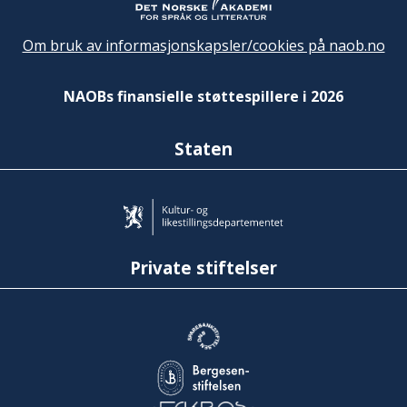
Om bruk av informasjonskapsler/cookies på naob.no
NAOBs finansielle støttespillere i 2026
Staten
Private stiftelser