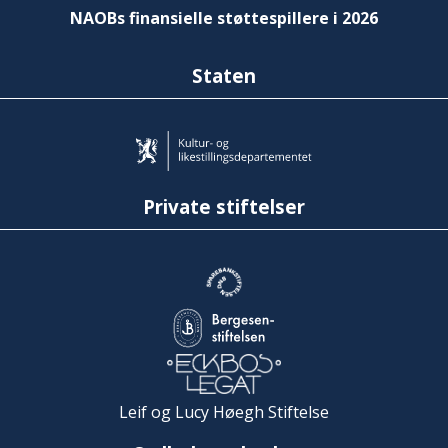
NAOBs finansielle støttespillere i 2026
Staten
Private stiftelser
Leif og Lucy Høegh Stiftelse