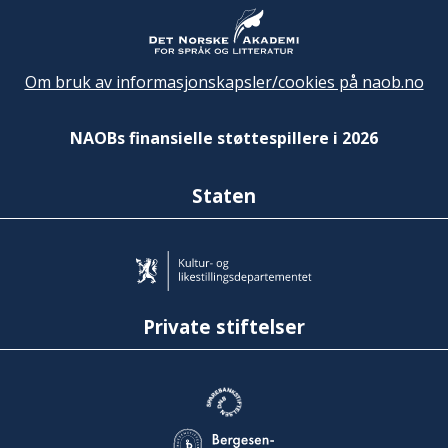
Om bruk av informasjonskapsler/cookies på naob.no
NAOBs finansielle støttespillere i 2026
Staten
Private stiftelser