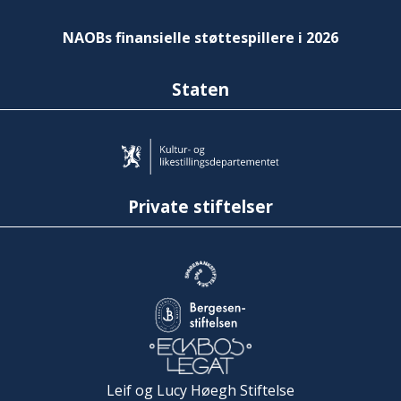
NAOBs finansielle støttespillere i 2026
Staten
Private stiftelser
Leif og Lucy Høegh Stiftelse