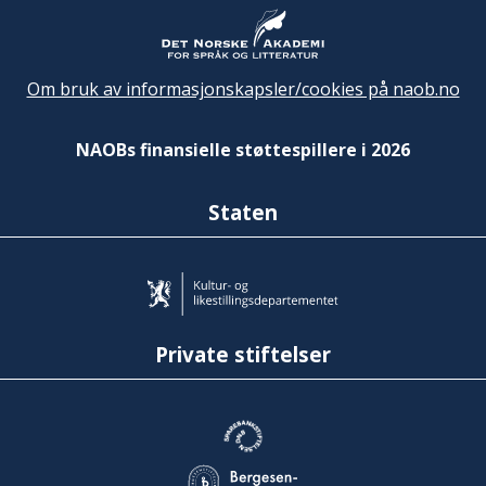
Om bruk av informasjonskapsler/cookies på naob.no
NAOBs finansielle støttespillere i 2026
Staten
Private stiftelser