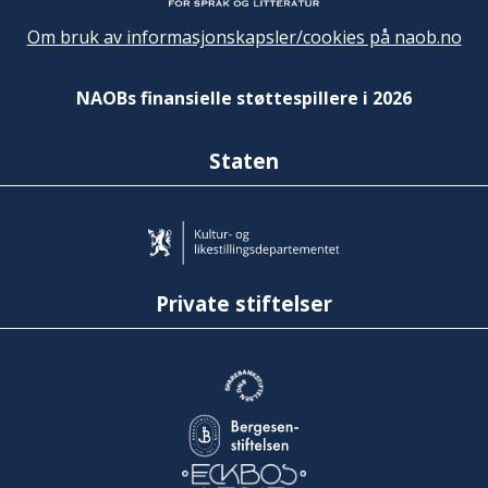
Om bruk av informasjonskapsler/cookies på naob.no
NAOBs finansielle støttespillere i 2026
Staten
Private stiftelser