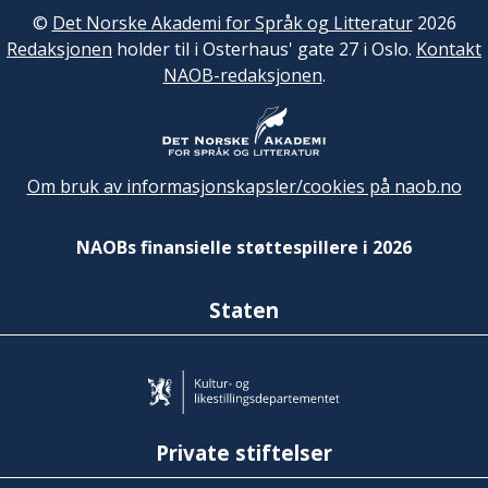
©
Det Norske Akademi for Språk og Litteratur
2026
Redaksjonen
holder til i Osterhaus' gate 27 i Oslo.
Kontakt
NAOB-redaksjonen
.
Om bruk av informasjonskapsler/cookies på naob.no
NAOBs finansielle støttespillere i 2026
Staten
Private stiftelser