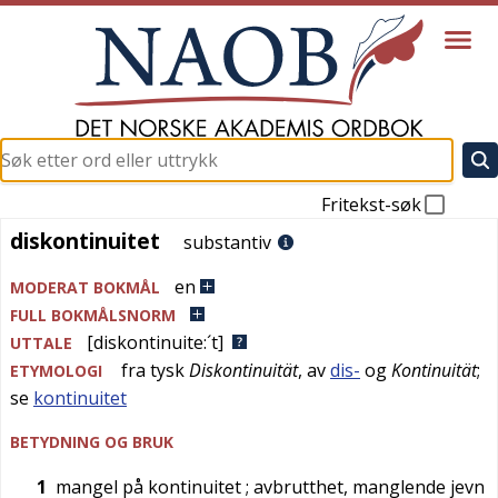
Fritekst-søk
diskontinuitet
diskontinuitet
substantiv
en
MODERAT BOKMÅL
FULL BOKMÅLSNORM
[diskontinuite:´t]
UTTALE
fra
tysk
Diskontinuität
, av
dis-
og
Kontinuität
;
ETYMOLOGI
se
kontinuitet
BETYDNING OG BRUK
1
mangel på kontinuitet
; avbrutthet, manglende jevn