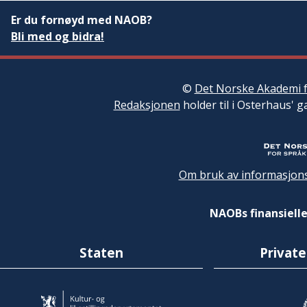
Er du fornøyd med NAOB?
Bli med og bidra!
©
Det Norske Akademi f
Redaksjonen
holder til i Osterhaus' g
Om bruk av informasjons
NAOBs finansielle
Staten
Private