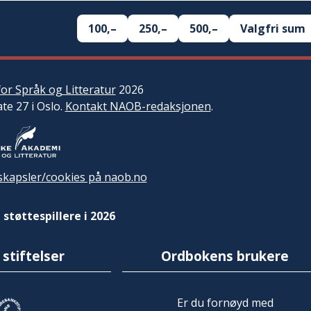
100,–
250,–
500,–
Valgfri sum
or Språk og Litteratur
2026
ate 27 i Oslo.
Kontakt NAOB-redaksjonen
.
kapsler/cookies på naob.no
 støttespillere i 2026
 stiftelser
Ordbokens brukere
Er du fornøyd med