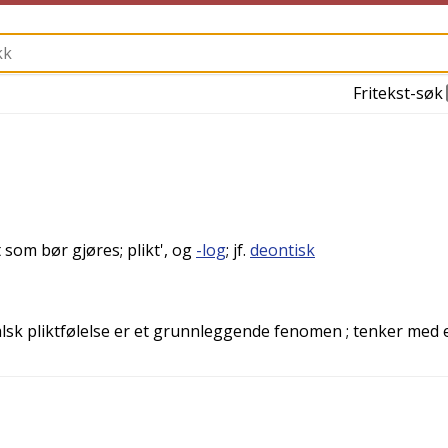
Fritekst-søk
 som bør gjøres; plikt
', og
-log
; jf.
deontisk
lsk pliktfølelse er et grunnleggende fenomen
; tenker med 