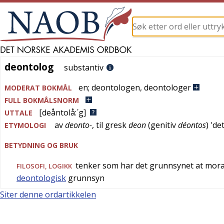
deontolog
deontolog
substantiv
en
;
deontologen
,
deontologer
MODERAT BOKMÅL
FULL BOKMÅLSNORM
[deåntolå:´g]
UTTALE
av
deonto-
, til
gresk
deon
(genitiv
déontos
) '
det
ETYMOLOGI
BETYDNING OG BRUK
tenker som har det grunnsynet at mora
FILOSOFI
,
LOGIKK
deontologisk
grunnsyn
Siter denne ordartikkelen