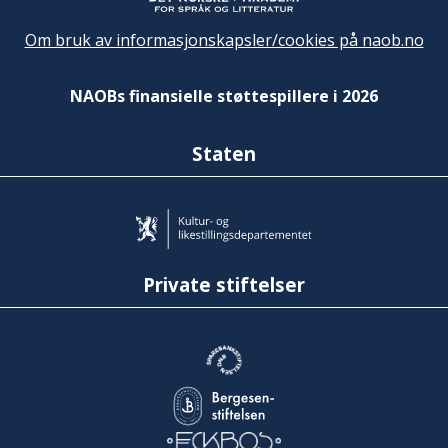
Om bruk av informasjonskapsler/cookies på naob.no
NAOBs finansielle støttespillere i 2026
Staten
Private stiftelser