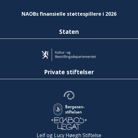
NAOBs finansielle støttespillere i 2026
Staten
Private stiftelser
Leif og Lucy Høegh Stiftelse