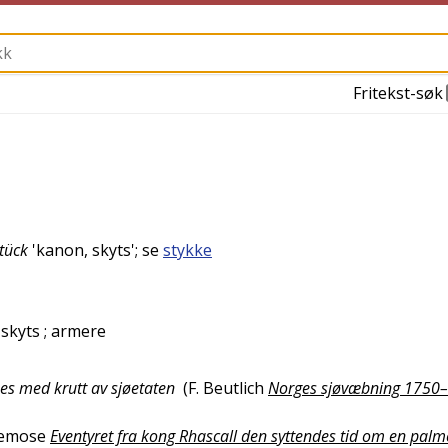
Fritekst-søk
tück
'
kanon, skyts
'; se
stykke
 skyts
; armere
es med krutt av sjøetaten
(
F. Beutlich
Norges sjøvæbning 1750
demose
Eventyret fra kong Rhascall den syttendes tid om en pal