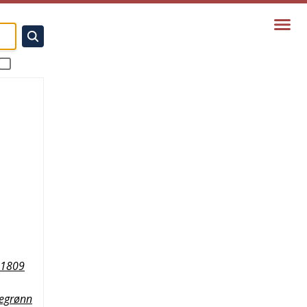
–1809
megrønn