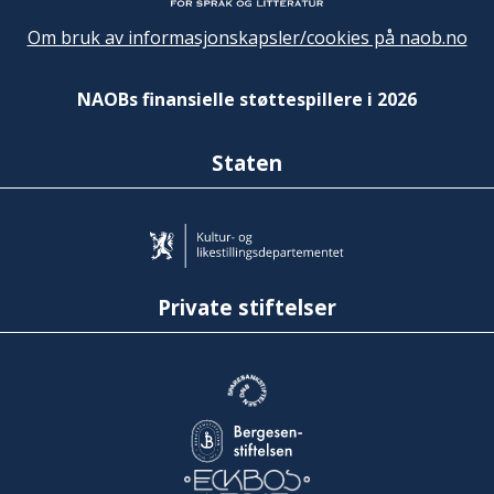
Om bruk av informasjonskapsler/cookies på naob.no
NAOBs finansielle støttespillere i 2026
Staten
Private stiftelser