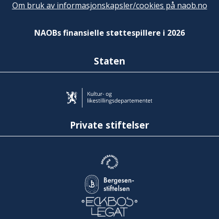
Om bruk av informasjonskapsler/cookies på naob.no
NAOBs finansielle støttespillere i 2026
Staten
Private stiftelser