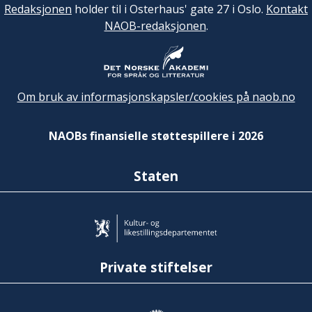
Redaksjonen
holder til i Osterhaus' gate 27 i Oslo.
Kontakt
NAOB-redaksjonen
.
Om bruk av informasjonskapsler/cookies på naob.no
NAOBs finansielle støttespillere i 2026
Staten
Private stiftelser