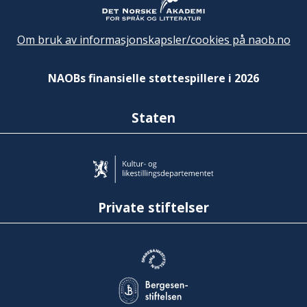
Om bruk av informasjonskapsler/cookies på naob.no
NAOBs finansielle støttespillere i 2026
Staten
Private stiftelser