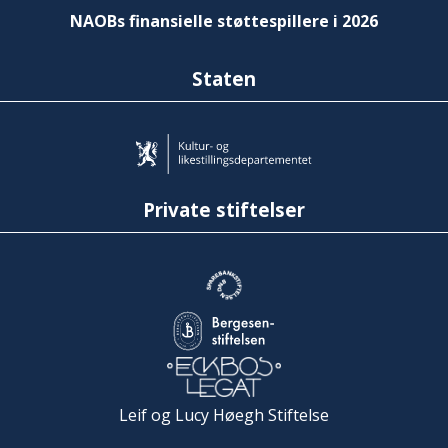
NAOBs finansielle støttespillere i 2026
Staten
Private stiftelser
Leif og Lucy Høegh Stiftelse