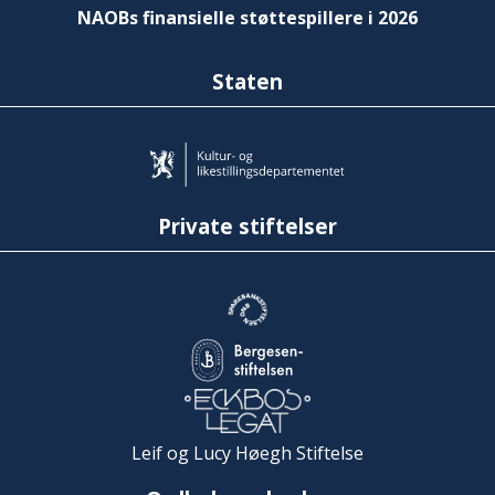
NAOBs finansielle støttespillere i 2026
Staten
Private stiftelser
Leif og Lucy Høegh Stiftelse