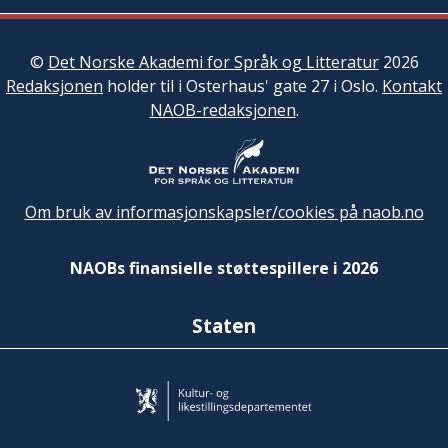
©
Det Norske Akademi for Språk og Litteratur
2026
Redaksjonen
holder til i Osterhaus' gate 27 i Oslo.
Kontakt
NAOB-redaksjonen
.
Om bruk av informasjonskapsler/cookies på naob.no
NAOBs finansielle støttespillere i 2026
Staten