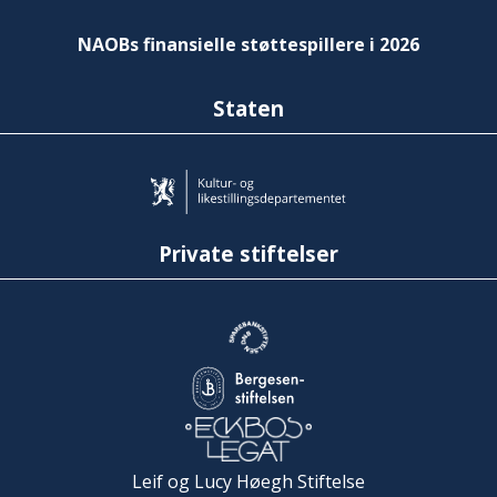
NAOBs finansielle støttespillere i 2026
Staten
Private stiftelser
Leif og Lucy Høegh Stiftelse