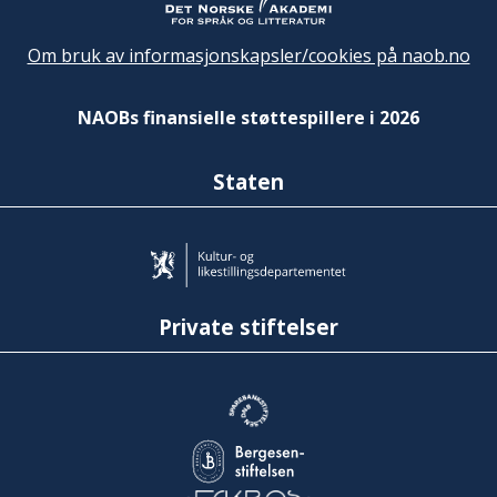
Om bruk av informasjonskapsler/cookies på naob.no
NAOBs finansielle støttespillere i 2026
Staten
Private stiftelser