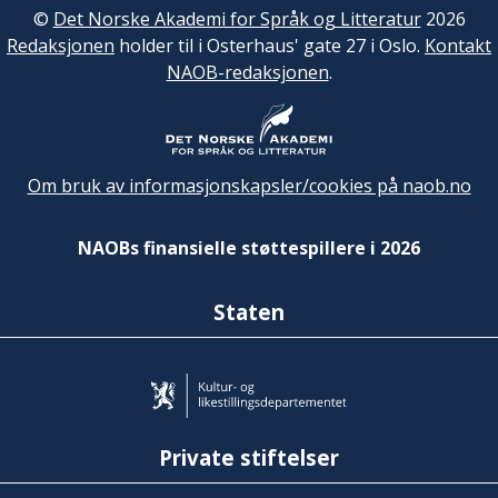
©
Det Norske Akademi for Språk og Litteratur
2026
Redaksjonen
holder til i Osterhaus' gate 27 i Oslo.
Kontakt
NAOB-redaksjonen
.
Om bruk av informasjonskapsler/cookies på naob.no
NAOBs finansielle støttespillere i 2026
Staten
Private stiftelser