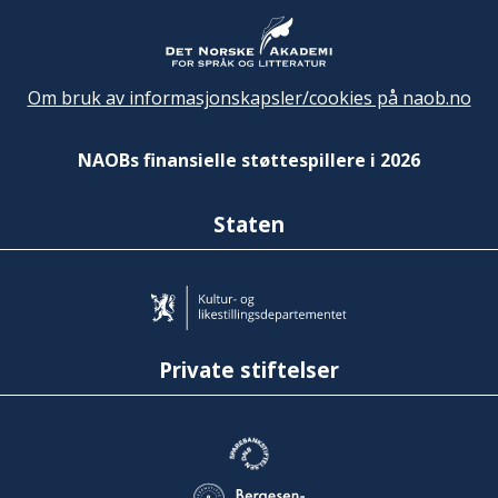
Om bruk av informasjonskapsler/cookies på naob.no
NAOBs finansielle støttespillere i 2026
Staten
Private stiftelser