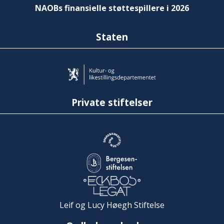
NAOBs finansielle støttespillere i 2026
Staten
Private stiftelser
Leif og Lucy Høegh Stiftelse