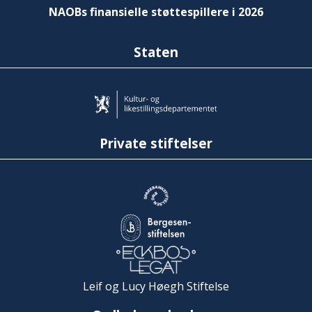
NAOBs finansielle støttespillere i 2026
Staten
Private stiftelser
Leif og Lucy Høegh Stiftelse