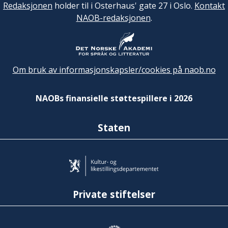
Redaksjonen
holder til i Osterhaus' gate 27 i Oslo.
Kontakt
NAOB-redaksjonen
.
Om bruk av informasjonskapsler/cookies på naob.no
NAOBs finansielle støttespillere i 2026
Staten
Private stiftelser