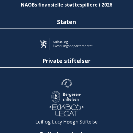
NAOBs finansielle støttespillere i 2026
Staten
Private stiftelser
Leif og Lucy Høegh Stiftelse