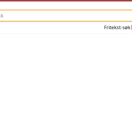
Fritekst-søk