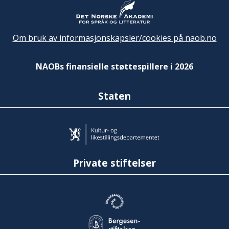
Om bruk av informasjonskapsler/cookies på naob.no
NAOBs finansielle støttespillere i 2026
Staten
Private stiftelser